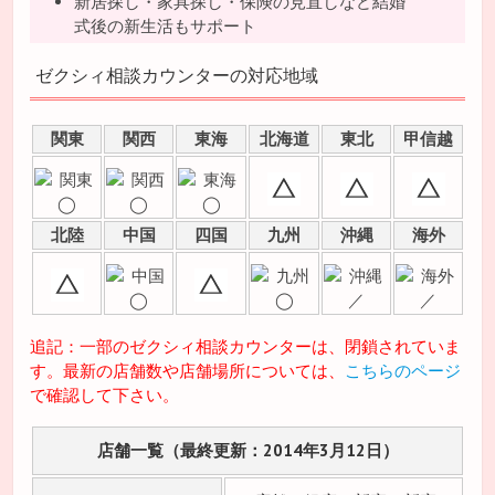
新居探し・家具探し・保険の見直しなど結婚
式後の新生活もサポート
ゼクシィ相談カウンターの対応地域
関東
関西
東海
北海道
東北
甲信越
北陸
中国
四国
九州
沖縄
海外
追記：一部のゼクシィ相談カウンターは、閉鎖されていま
す。最新の店舗数や店舗場所については、
こちらのページ
で確認して下さい。
店舗一覧（最終更新：2014年3月12日）