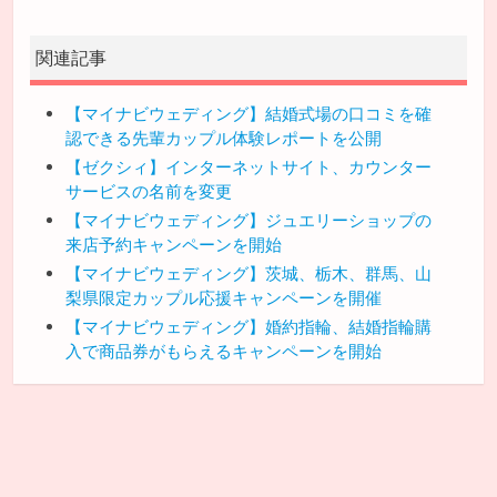
関連記事
【マイナビウェディング】結婚式場の口コミを確
認できる先輩カップル体験レポートを公開
【ゼクシィ】インターネットサイト、カウンター
サービスの名前を変更
【マイナビウェディング】ジュエリーショップの
来店予約キャンペーンを開始
【マイナビウェディング】茨城、栃木、群馬、山
梨県限定カップル応援キャンペーンを開催
【マイナビウェディング】婚約指輪、結婚指輪購
入で商品券がもらえるキャンペーンを開始