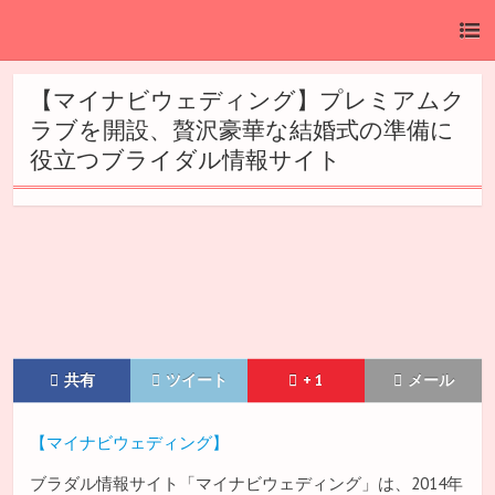
【マイナビウェディング】プレミアムク
ラブを開設、贅沢豪華な結婚式の準備に
役立つブライダル情報サイト
共有
ツイート
+ 1
メール
【マイナビウェディング】
ブラダル情報サイト「マイナビウェディング」は、2014年