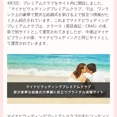
4月2日、プレミアムクラブをサイト内に開設しました。
「マイナビウェディングプレミアムクラブ」では、ワンラ
ンク上の豪華で贅沢な結婚式を挙げる上で役立つ情報がた
くさん紹介されています。これまでマイナビウェディング
プレミアムクラブは、クラース（英語表記：CRAS）の名
前で別サイトとして運営されてきましたが、今後はマイナ
ビブランドの基、マイナビウェディングと同じサイトとし
て運営されていきます。
マイナビウェディングプレミアムクラブの主なコンテンツ