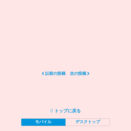
以前の投稿
次の投稿
トップに戻る
モバイル
デスクトップ