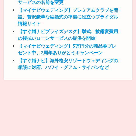
サービスの名前を変更
【マイナビウェディング】プレミアムクラブを開
設、贅沢豪華な結婚式の準備に役立つブライダル
情報サイト
【すぐ婚ナビブライズデスク】挙式、披露宴費用
の後払いローンサービスの提供を開始
【マイナビウェディング】3万円分の商品券プレ
ゼント中、2周年ありがとうキャンペーン
【すぐ婚ナビ】海外格安リゾートウェディングの
相談に対応、ハワイ・グアム・サイパンなど