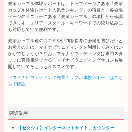
先輩カップル体験レポートは、トップページにある「先輩
カップル体験レポート人気ランキング」の項目と、各会場
ページのメニューにある「先輩カップル」の項目から確認
できます。エリア・スタイル・キーワードでの絞り込みに
も対応していて便利です。
先輩カップル達の口コミや評判を参考に会場を選びたいと
お考えの方は、マイナビウェディングを利用してみてはい
かがでしょうか？なお、マイナビウェディングは専門スタ
ッフに直接相談できる、マイナビウェディングサロンも展
開していてそちらもオススメです。
⇒マイナビウェディング先輩カップル体験レポートはこち
らで確認
関連記事
【ゼクシィ】インターネットサイト、カウンター