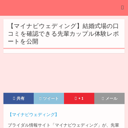
【マイナビウェディング】結婚式場の口
コミを確認できる先輩カップル体験レポ
ートを公開
共有
ツイート
+ 1
メール
【マイナビウェディング】
ブライダル情報サイト「マイナビウェディング」が、先輩